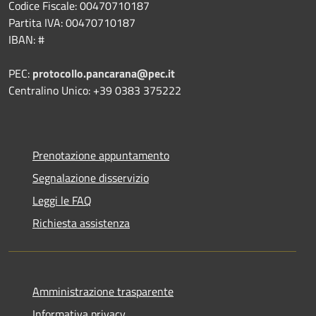
Codice Fiscale: 00470710187
Partita IVA: 00470710187
IBAN: #
PEC:
protocollo.pancarana@pec.it
Centralino Unico: +39 0383 375222
Prenotazione appuntamento
Segnalazione disservizio
Leggi le FAQ
Richiesta assistenza
Amministrazione trasparente
Informativa privacy