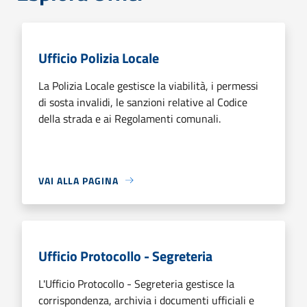
Ufficio Polizia Locale
La Polizia Locale gestisce la viabilità, i permessi
di sosta invalidi, le sanzioni relative al Codice
della strada e ai Regolamenti comunali.
VAI ALLA PAGINA
Ufficio Protocollo - Segreteria
L'Ufficio Protocollo - Segreteria gestisce la
corrispondenza, archivia i documenti ufficiali e