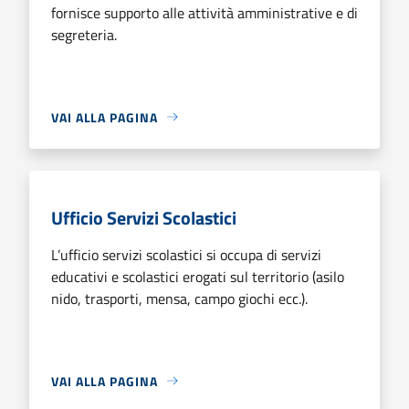
fornisce supporto alle attività amministrative e di
segreteria.
VAI ALLA PAGINA
Ufficio Servizi Scolastici
L’ufficio servizi scolastici si occupa di servizi
educativi e scolastici erogati sul territorio (asilo
nido, trasporti, mensa, campo giochi ecc.).
VAI ALLA PAGINA