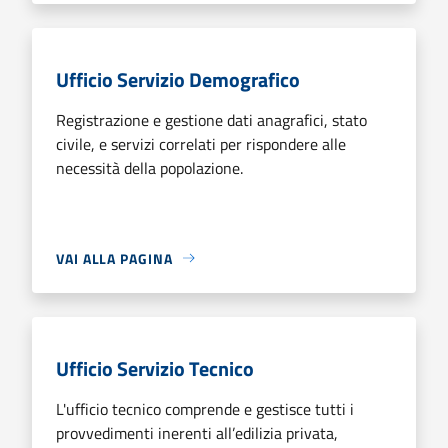
Ufficio Servizio Demografico
Registrazione e gestione dati anagrafici, stato
civile, e servizi correlati per rispondere alle
necessità della popolazione.
VAI ALLA PAGINA
Ufficio Servizio Tecnico
L'ufficio tecnico comprende e gestisce tutti i
provvedimenti inerenti all’edilizia privata,