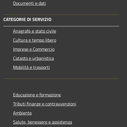
Documenti e dati
CATEGORIE DI SERVIZIO
Anagrafe e stato civile
Cultura e tempo libero
Imprese e Commercio
Catasto e urbanistica
Mobilità e trasporti
Educazione e formazione
Tributi,finanze e contravvenzioni
Ambiente
Salute, benessere e assistenza