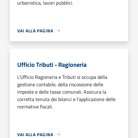
urbanistica, lavori pubblici.
VAI ALLA PAGINA
Ufficio Tributi - Ragioneria
L'Ufficio Ragioneria e Tributi si occupa della
gestione contabile, della riscossione delle
imposte e delle tasse comunali. Assicura la
corretta tenuta dei bilanci e l'applicazione delle
normative fiscali.
VAI ALLA PAGINA