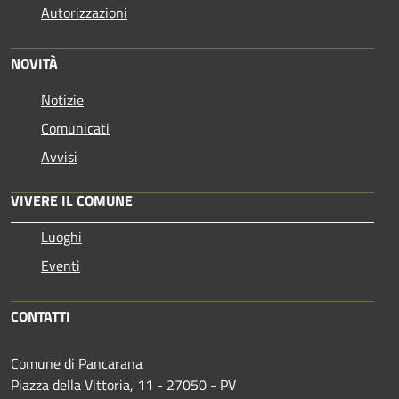
Autorizzazioni
NOVITÀ
Notizie
Comunicati
Avvisi
VIVERE IL COMUNE
Luoghi
Eventi
CONTATTI
Comune di Pancarana
Piazza della Vittoria, 11 - 27050 - PV