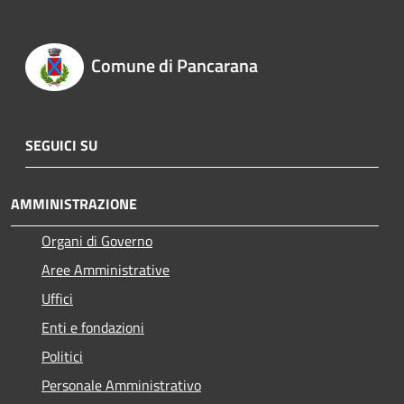
Comune di Pancarana
SEGUICI SU
AMMINISTRAZIONE
Organi di Governo
Aree Amministrative
Uffici
Enti e fondazioni
Politici
Personale Amministrativo